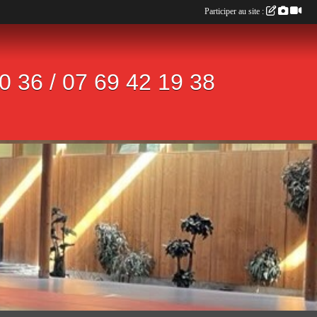
Participer au site :
 36 / 07 69 42 19 38