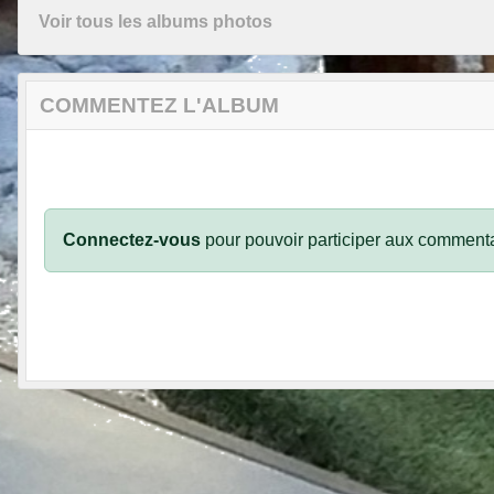
Voir tous les albums photos
COMMENTEZ L'ALBUM
Connectez-vous
pour pouvoir participer aux commenta