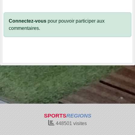
Connectez-vous
pour pouvoir participer aux
commentaires.
SPORTS
REGIONS
448501
visites