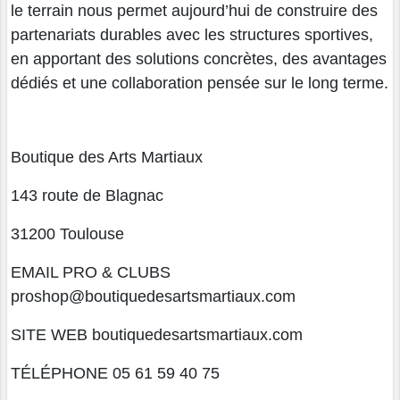
le terrain nous permet aujourd’hui de construire des
partenariats durables avec les structures sportives,
en apportant des solutions concrètes, des avantages
dédiés et une collaboration pensée sur le long terme.
Boutique des Arts Martiaux
143 route de Blagnac
31200 Toulouse
EMAIL PRO & CLUBS
proshop@boutiquedesartsmartiaux.com
SITE WEB boutiquedesartsmartiaux.com
TÉLÉPHONE 05 61 59 40 75