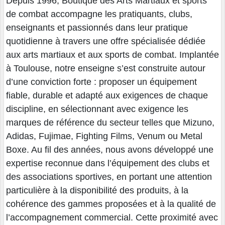
Depuis 1996, Boutique des Arts Martiaux et sports
de combat accompagne les pratiquants, clubs,
enseignants et passionnés dans leur pratique
quotidienne à travers une offre spécialisée dédiée
aux arts martiaux et aux sports de combat. Implantée
à Toulouse, notre enseigne s’est construite autour
d’une conviction forte : proposer un équipement
fiable, durable et adapté aux exigences de chaque
discipline, en sélectionnant avec exigence les
marques de référence du secteur telles que Mizuno,
Adidas, Fujimae, Fighting Films, Venum ou Metal
Boxe. Au fil des années, nous avons développé une
expertise reconnue dans l’équipement des clubs et
des associations sportives, en portant une attention
particulière à la disponibilité des produits, à la
cohérence des gammes proposées et à la qualité de
l’accompagnement commercial. Cette proximité avec