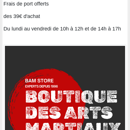
Frais de port offerts
des 39€ d'achat
Du lundi au vendredi de 10h à 12h et de 14h à 17h