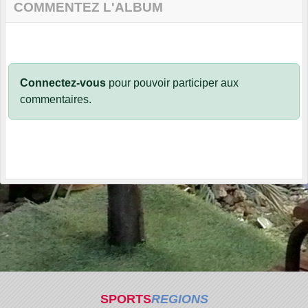
COMMENTEZ L'ALBUM
Connectez-vous
pour pouvoir participer aux
commentaires.
SPORTS
REGIONS