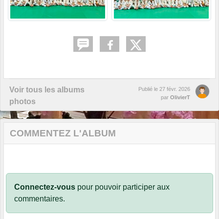
Voir tous les albums
Publié le
27 févr. 2026
par
OlivierT
photos
COMMENTEZ L'ALBUM
Connectez-vous
pour pouvoir participer aux
commentaires.