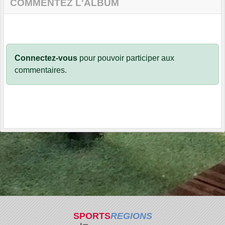
COMMENTEZ L'ALBUM
Connectez-vous
pour pouvoir participer aux
commentaires.
SPORTS
REGIONS