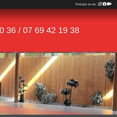
Participer au site :
 36 / 07 69 42 19 38