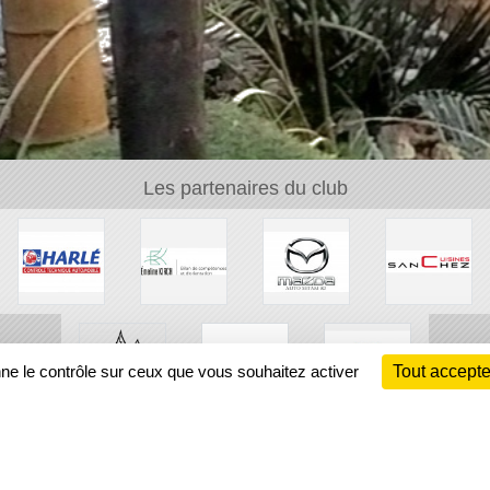
Les partenaires du club
nne le contrôle sur ceux que vous souhaitez activer
Tout accepte
Ch