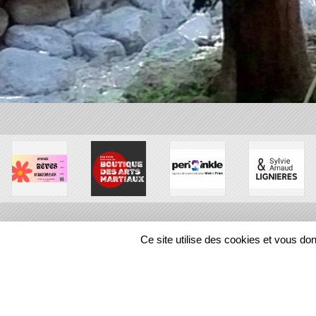
Ce site utilise des cookies et vous do
SPORTS
REGIONS