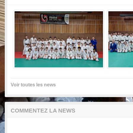
Voir toutes les news
COMMENTEZ LA NEWS