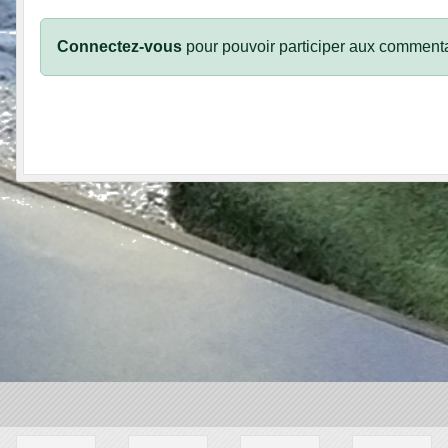
Connectez-vous
pour pouvoir participer aux commenta