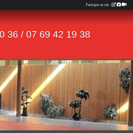
Participer au site :
 36 / 07 69 42 19 38