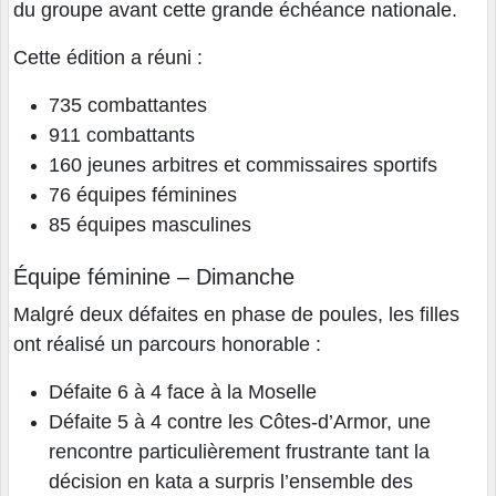
du groupe avant cette grande échéance nationale.
Cette édition a réuni :
735 combattantes
911 combattants
160 jeunes arbitres et commissaires sportifs
76 équipes féminines
85 équipes masculines
Équipe féminine – Dimanche
Malgré deux défaites en phase de poules, les filles
ont réalisé un parcours honorable :
Défaite 6 à 4 face à la Moselle
Défaite 5 à 4 contre les Côtes-d’Armor, une
rencontre particulièrement frustrante tant la
décision en kata a surpris l’ensemble des