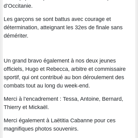
d’Occitanie.
Les garçons se sont battus avec courage et
détermination, atteignant les 32es de finale sans
démériter.
Un grand bravo également à nos deux jeunes
officiels, Hugo et Rebecca, arbitre et commissaire
sportif, qui ont contribué au bon déroulement des
combats tout au long du week-end.
Merci à l’encadrement : Tessa, Antoine, Bernard,
Thierry et Mickaël.
Merci également à Laëtitia Cabanne pour ces
magnifiques photos souvenirs.