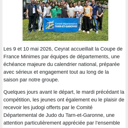
Les 9 et 10 mai 2026, Ceyrat accueillait la Coupe de
France Minimes par équipes de départements, une
échéance majeure du calendrier national, préparée
avec sérieux et engagement tout au long de la
saison par notre groupe.
Quelques jours avant le départ, le mardi précédant la
compétition, les jeunes ont également eu le plaisir de
recevoir les judogi offerts par le Comité
Départemental de Judo du Tarn-et-Garonne, une
attention particulièrement appréciée par l’ensemble