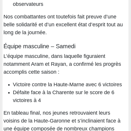
observateurs
Nos combattantes ont toutefois fait preuve d’une
belle solidarité et d’un excellent état d’esprit tout au
long de la journée.
Équipe masculine – Samedi
L’équipe masculine, dans laquelle figuraient
notamment Aram et Rayan, a confirmé les progrès
accomplis cette saison :
Victoire contre la Haute-Marne avec 6 victoires
Défaite face à la Charente sur le score de 6
victoires à 4
En tableau final, nos jeunes retrouvaient leurs
voisins de la Haute-Garonne et s’inclinaient face à
une équipe composée de nombreux champions