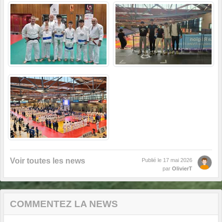
Voir toutes les news
Publié le
17 mai 2026
par
OlivierT
COMMENTEZ LA NEWS