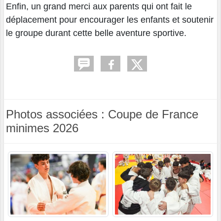
Enfin, un grand merci aux parents qui ont fait le
déplacement pour encourager les enfants et soutenir
le groupe durant cette belle aventure sportive.
Photos associées : Coupe de France
minimes 2026