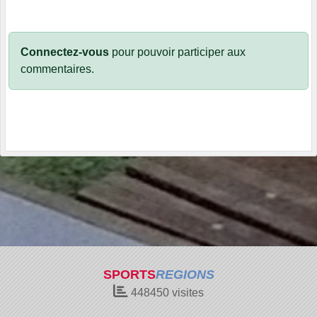
Connectez-vous
pour pouvoir participer aux
commentaires.
SPORTS
REGIONS
448450
visites