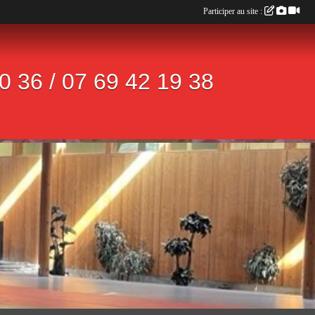
Participer au site :
 36 / 07 69 42 19 38