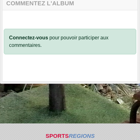
COMMENTEZ L'ALBUM
Connectez-vous
pour pouvoir participer aux
commentaires.
SPORTS
REGIONS