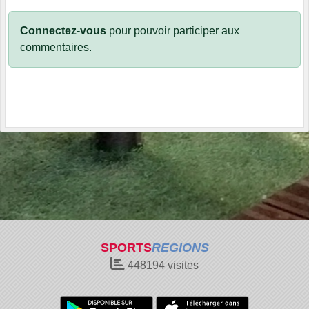
Connectez-vous
pour pouvoir participer aux
commentaires.
SPORTS
REGIONS
448194
visites