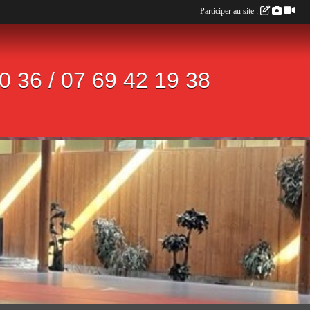
Participer au site :
 36 / 07 69 42 19 38