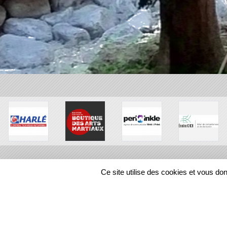
Ce site utilise des cookies et vous do
SPORTS
REGIONS