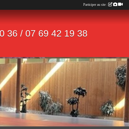
Participer au site :
 36 / 07 69 42 19 38