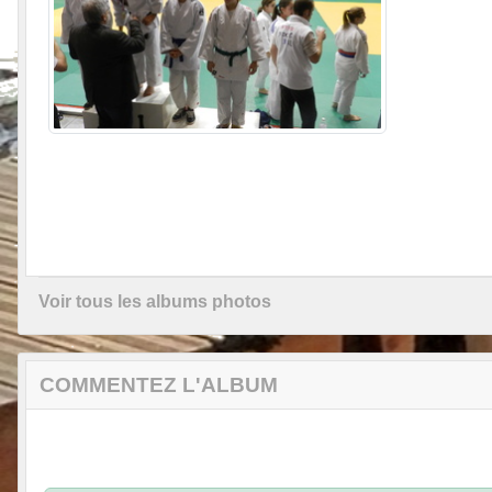
Voir tous les albums photos
COMMENTEZ L'ALBUM