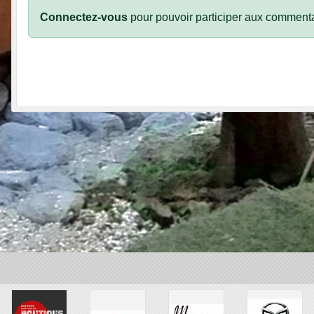
Connectez-vous
pour pouvoir participer aux commenta