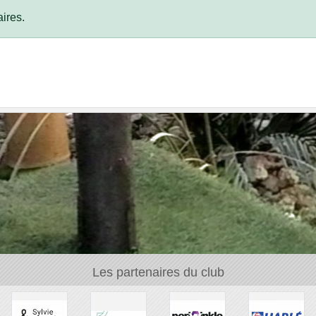
ires.
Les partenaires du club