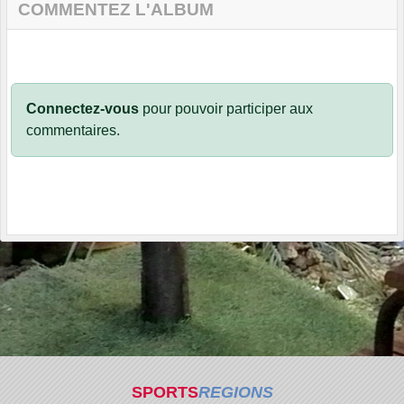
COMMENTEZ L'ALBUM
Connectez-vous
pour pouvoir participer aux
commentaires.
SPORTS
REGIONS