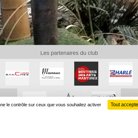
Les partenaires du club
nne le contrôle sur ceux que vous souhaitez activer
Tout accepte
Ch