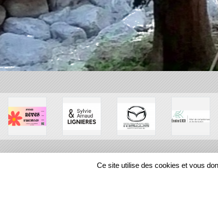
Ce site utilise des cookies et vous do
SPORTS
REGIONS