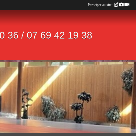
Participer au site :
 36 / 07 69 42 19 38