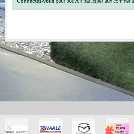
Connectez-vous
pour pouvoir participer aux commenta