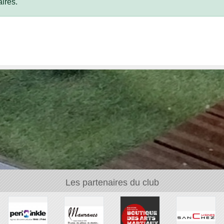
ires.
Les partenaires du club