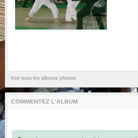
Voir tous les albums photos
COMMENTEZ L'ALBUM