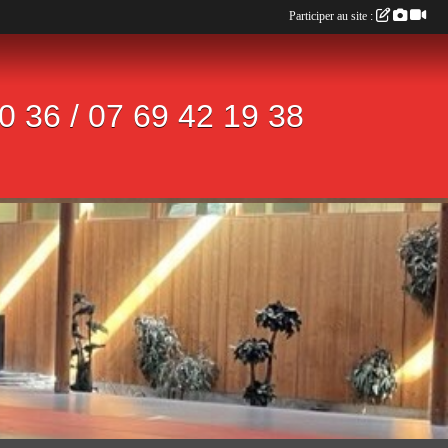
Participer au site :
 36 / 07 69 42 19 38