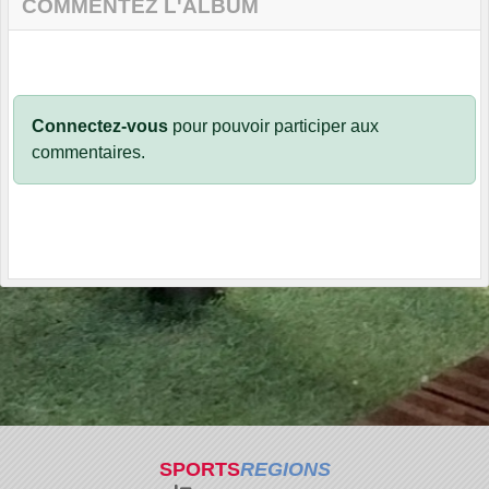
COMMENTEZ L'ALBUM
Connectez-vous
pour pouvoir participer aux
commentaires.
SPORTS
REGIONS