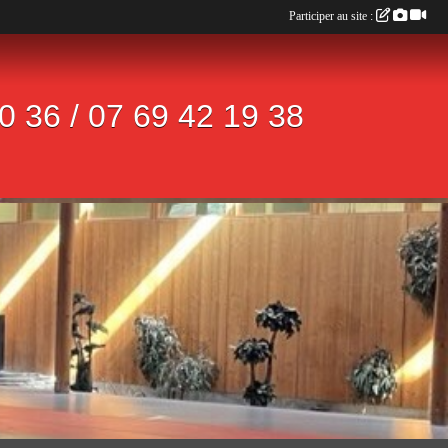
Participer au site :
 36 / 07 69 42 19 38