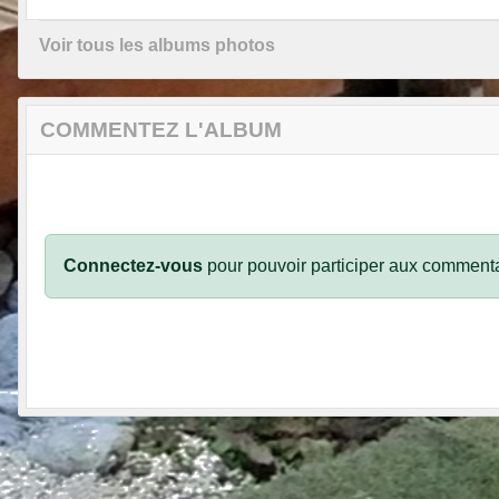
Voir tous les albums photos
COMMENTEZ L'ALBUM
Connectez-vous
pour pouvoir participer aux commenta