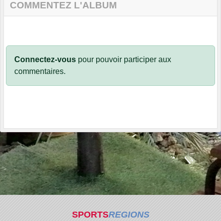
COMMENTEZ L'ALBUM
Connectez-vous
pour pouvoir participer aux
commentaires.
SPORTS
REGIONS