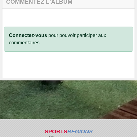
COMMENTEZ L'ALBUM
Connectez-vous
pour pouvoir participer aux
commentaires.
SPORTS
REGIONS