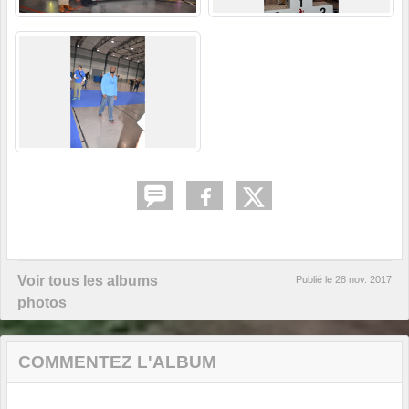
Voir tous les albums
Publié le
28 nov. 2017
photos
COMMENTEZ L'ALBUM