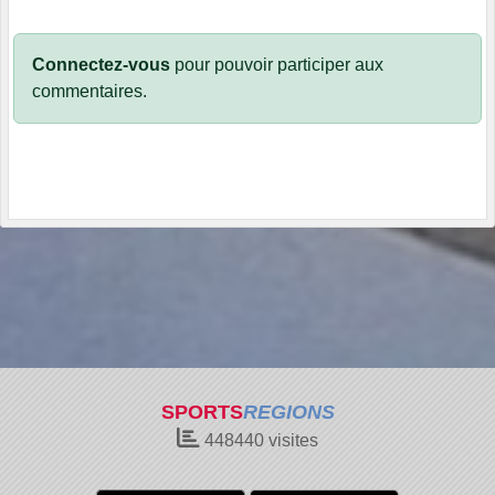
Connectez-vous
pour pouvoir participer aux
commentaires.
SPORTS
REGIONS
448440
visites