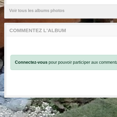
Voir tous les albums photos
COMMENTEZ L'ALBUM
Connectez-vous
pour pouvoir participer aux commenta