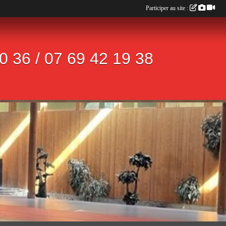
Participer au site :
 36 / 07 69 42 19 38