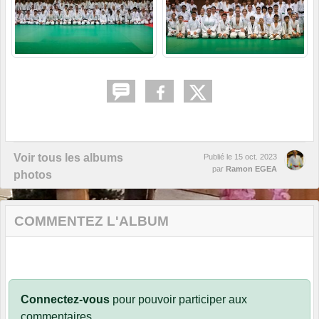
Voir tous les albums
Publié le
15 oct. 2023
par
Ramon EGEA
photos
COMMENTEZ L'ALBUM
Connectez-vous
pour pouvoir participer aux
commentaires.