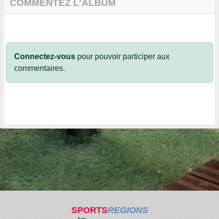
COMMENTEZ L'ALBUM
Connectez-vous
pour pouvoir participer aux
commentaires.
SPORTS
REGIONS