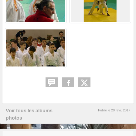
Voir tous les albums
Publié le
20 févr. 2017
photos