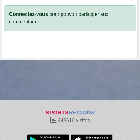
Connectez-vous
pour pouvoir participer aux
commentaires.
SPORTS
REGIONS
448616
visites