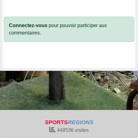
Connectez-vous
pour pouvoir participer aux
commentaires.
SPORTS
REGIONS
448536
visites