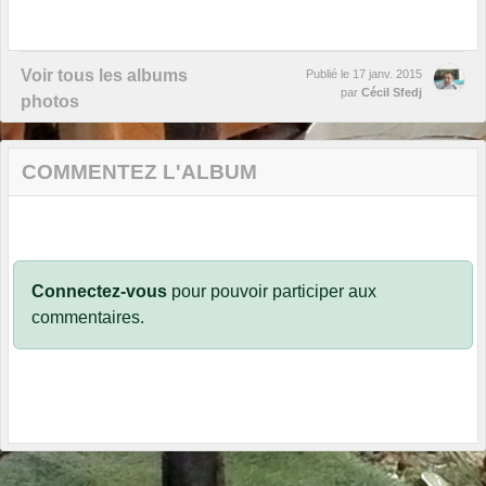
Voir tous les albums
Publié le
17 janv. 2015
par
Cécil Sfedj
photos
COMMENTEZ L'ALBUM
Connectez-vous
pour pouvoir participer aux
commentaires.