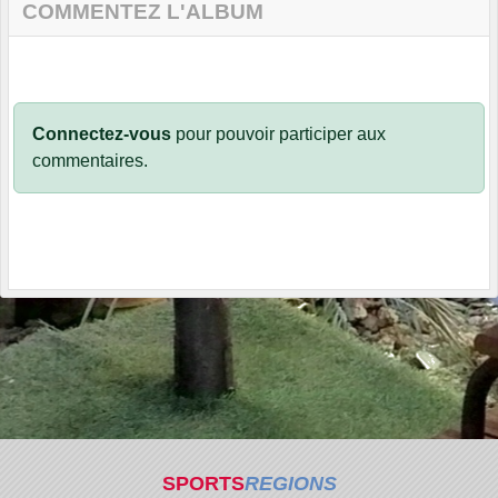
COMMENTEZ L'ALBUM
Connectez-vous
pour pouvoir participer aux
commentaires.
SPORTS
REGIONS