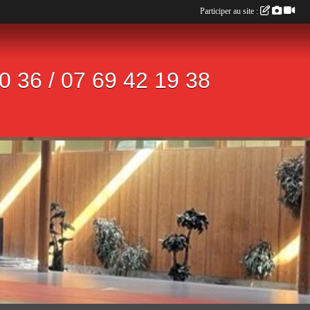
Participer au site :
 36 / 07 69 42 19 38