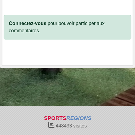
Connectez-vous
pour pouvoir participer aux
commentaires.
SPORTS
REGIONS
448433
visites