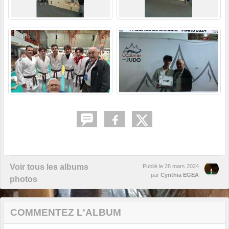
Voir tous les albums
Publié le
28 mars 2024
par
Cynthia EGEA
photos
COMMENTEZ L'ALBUM