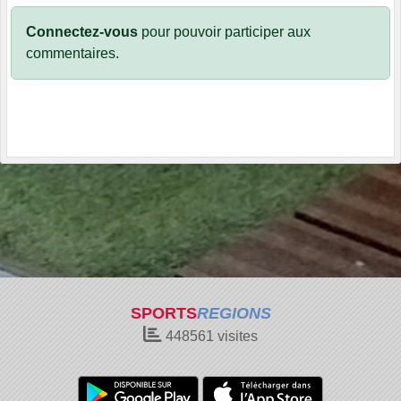
Connectez-vous
pour pouvoir participer aux
commentaires.
SPORTS
REGIONS
448561
visites