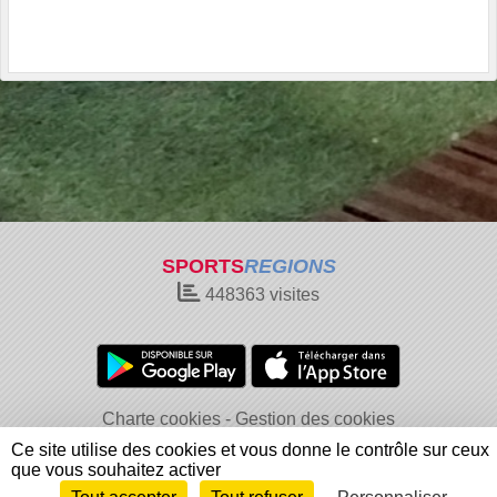
SPORTS
REGIONS
448363
visites
Charte cookies
Gestion des cookies
Informations légales
Signaler un contenu inapproprié
Ce site utilise des cookies et vous donne le contrôle sur ceux
que vous souhaitez activer