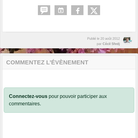
Publié le
20 août 2012
par
Cécil Sfedj
COMMENTEZ L’ÉVÈNEMENT
Connectez-vous
pour pouvoir participer aux
commentaires.