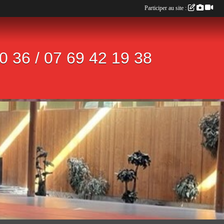
Participer au site :
 36 / 07 69 42 19 38