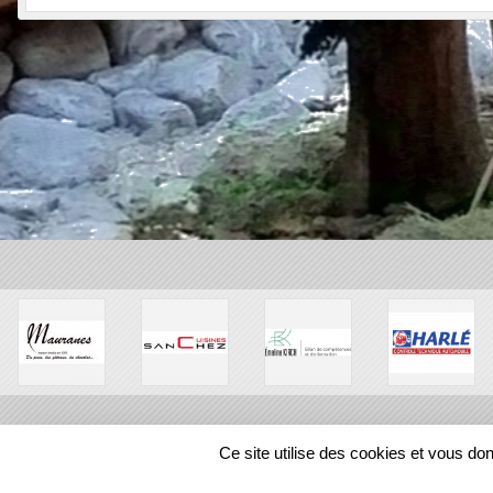
Ce site utilise des cookies et vous do