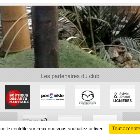
Les partenaires du club
nne le contrôle sur ceux que vous souhaitez activer
Tout accepte