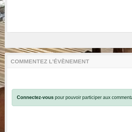
COMMENTEZ L’ÉVÈNEMENT
Connectez-vous
pour pouvoir participer aux commenta