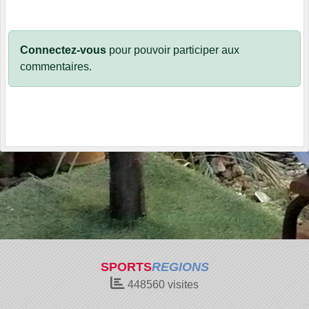
Connectez-vous
pour pouvoir participer aux
commentaires.
SPORTS
REGIONS
448560
visites