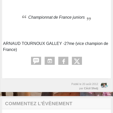
Championnat de France juniors
ARNAUD TOURNOUX GALLEY -2?me (vice champion de
France)
Publié le
20 août 2012
par
Cécil Sfedj
COMMENTEZ L’ÉVÈNEMENT