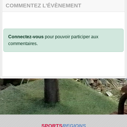
COMMENTEZ L’ÉVÈNEMENT
Connectez-vous
pour pouvoir participer aux
commentaires.
SPORTS
REGIONS