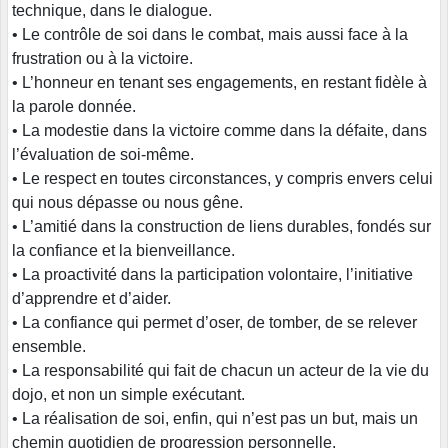
technique, dans le dialogue.
• Le contrôle de soi dans le combat, mais aussi face à la
frustration ou à la victoire.
• L’honneur en tenant ses engagements, en restant fidèle à
la parole donnée.
• La modestie dans la victoire comme dans la défaite, dans
l’évaluation de soi-même.
• Le respect en toutes circonstances, y compris envers celui
qui nous dépasse ou nous gêne.
• L’amitié dans la construction de liens durables, fondés sur
la confiance et la bienveillance.
• La proactivité dans la participation volontaire, l’initiative
d’apprendre et d’aider.
• La confiance qui permet d’oser, de tomber, de se relever
ensemble.
• La responsabilité qui fait de chacun un acteur de la vie du
dojo, et non un simple exécutant.
• La réalisation de soi, enfin, qui n’est pas un but, mais un
chemin quotidien de progression personnelle.