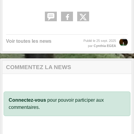
Voir toutes les news
Publié le
25 sept. 2025
par
Cynthia EGEA
COMMENTEZ LA NEWS
Connectez-vous
pour pouvoir participer aux
commentaires.