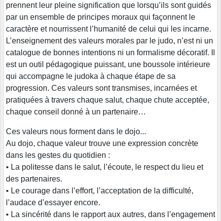
prennent leur pleine signification que lorsqu’ils sont guidés
par un ensemble de principes moraux qui façonnent le
caractère et nourrissent l’humanité de celui qui les incarne.
L’enseignement des valeurs morales par le judo, n’est ni un
catalogue de bonnes intentions ni un formalisme décoratif. Il
est un outil pédagogique puissant, une boussole intérieure
qui accompagne le judoka à chaque étape de sa
progression. Ces valeurs sont transmises, incarnées et
pratiquées à travers chaque salut, chaque chute acceptée,
chaque conseil donné à un partenaire…
Ces valeurs nous forment dans le dojo...
Au dojo, chaque valeur trouve une expression concrète
dans les gestes du quotidien :
• La politesse dans le salut, l’écoute, le respect du lieu et
des partenaires.
• Le courage dans l’effort, l’acceptation de la difficulté,
l’audace d’essayer encore.
• La sincérité dans le rapport aux autres, dans l’engagement