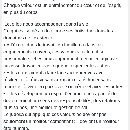
Chaque valeur est un entrainement du cœur et de l’esprit,
en plus du corps.
...et elles nous accompagnent dans la vie
Ce qui est semé au dojo porte ses fruits dans tous les
domaines de l’existence.
• À l’école, dans le travail, en famille ou dans les
engagements citoyens, ces valeurs structurent la
personnalité : elles nous apprennent à écouter, agir avec
justesse, travailler avec rigueur, respecter les autres.
• Elles nous aident à faire face aux épreuves avec
résilience, à réussir sans arrogance, à échouer sans
renoncer, à vivre en paix avec soi-même et avec les autres.
• Elles développent un esprit d’équipe, une capacité de
discernement, un sens des responsabilités, des relations
plus saines, une meilleure gestion de soi.
Le judoka qui applique ces valeurs ne devient pas
seulement un meilleur combattant : il devient un meilleur
être humain.