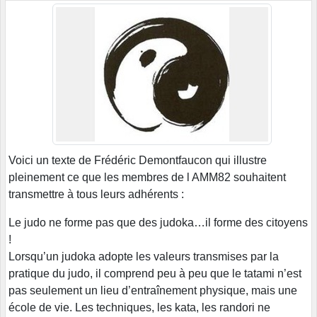
Voici un texte de Frédéric Demontfaucon qui illustre
pleinement ce que les membres de l AMM82 souhaitent
transmettre à tous leurs adhérents :
Le judo ne forme pas que des judoka…il forme des citoyens
!
Lorsqu’un judoka adopte les valeurs transmises par la
pratique du judo, il comprend peu à peu que le tatami n’est
pas seulement un lieu d’entraînement physique, mais une
école de vie. Les techniques, les kata, les randori ne