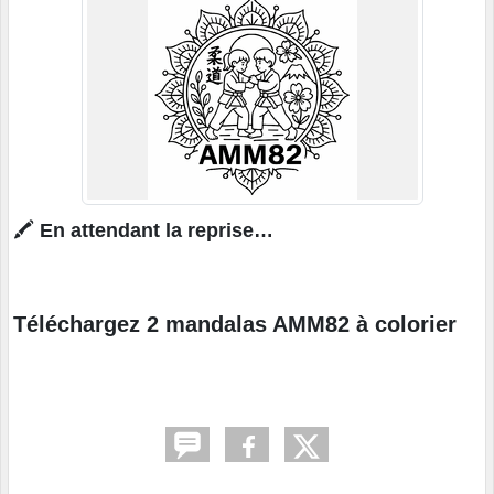
🖍️
En attendant la reprise…
Téléchargez 2 mandalas AMM82 à colorier