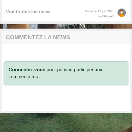
Voir toutes les news
Publié le
13 juil. 2025
par
OlivierT
COMMENTEZ LA NEWS
Connectez-vous
pour pouvoir participer aux
commentaires.