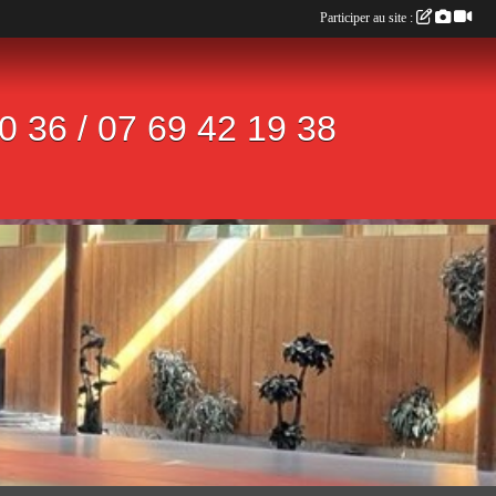
Participer au site :
 36 / 07 69 42 19 38